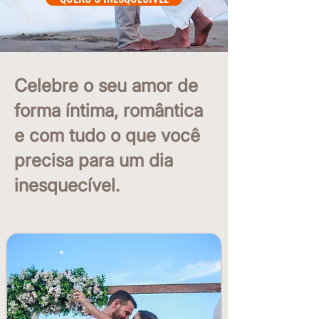
Celebre o seu amor de
forma íntima, romântica
e com tudo o que você
precisa para um dia
inesquecível.