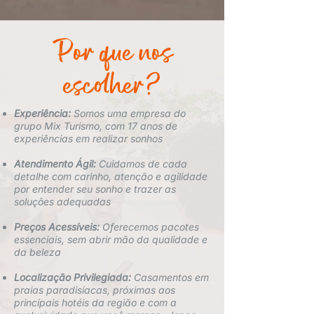
Por que nos
escolher?
Experiência:
Somos uma empresa do
grupo Mix Turismo, com 17 anos de
experiências em realizar sonhos
Atendimento Ágil:
Cuidamos de cada
detalhe com carinho, atenção e agilidade
por entender seu sonho e trazer as
soluções adequadas
Preços Acessíveis:
Oferecemos pacotes
essenciais, sem abrir mão da qualidade e
da beleza
Localização Privilegiada:
Casamentos em
praias paradisíacas, próximas aos
principais hotéis da região e com a